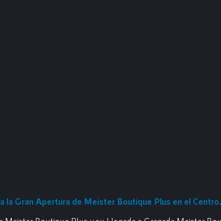
a la Gran Apertura de Meister Boutique Plus en el Centr