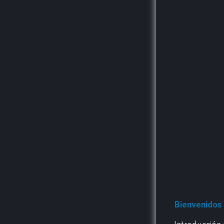
Bienvenidos 