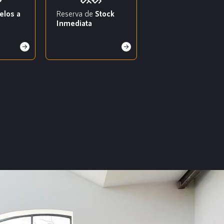
elos a
Reserva de
Stock
Inmediata