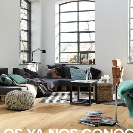
LOS YA NOS CONO