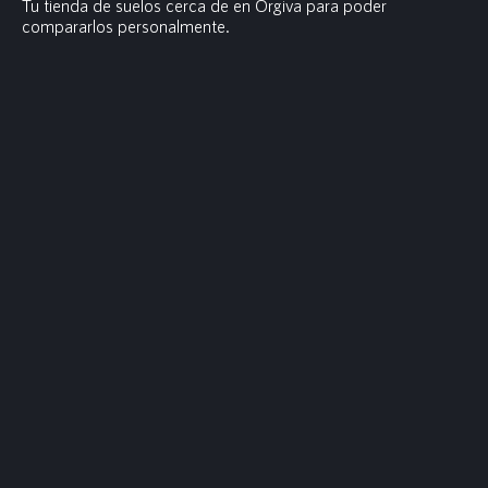
Tu tienda de suelos cerca de en Órgiva para poder
compararlos personalmente.