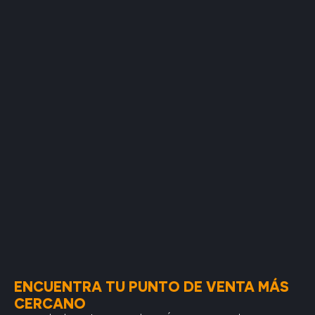
ENCUENTRA TU PUNTO DE VENTA MÁS
CERCANO