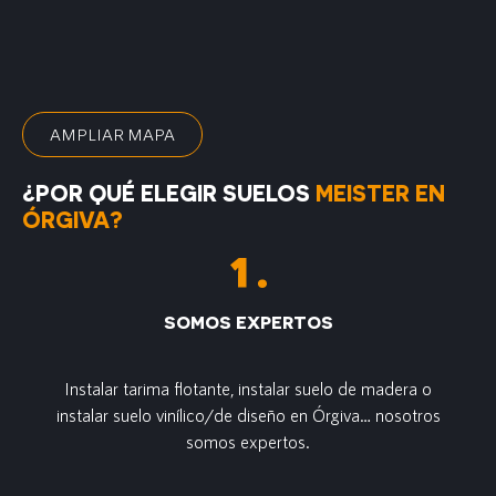
AMPLIAR MAPA
¿POR QUÉ ELEGIR SUELOS
MEISTER EN
ÓRGIVA?
SOMOS EXPERTOS
Instalar tarima flotante, instalar suelo de madera o
instalar suelo vinílico/de diseño en Órgiva… nosotros
somos expertos.