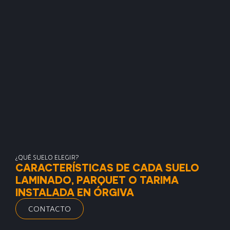
¿QUÉ SUELO ELEGIR?
CARACTERÍSTICAS DE CADA SUELO
LAMINADO, PARQUET O TARIMA
INSTALADA EN ÓRGIVA
CONTACTO