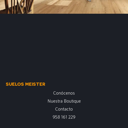
SUELOS MEISTER
Conócenos
Nuestra Boutique
Contacto
958 161 229