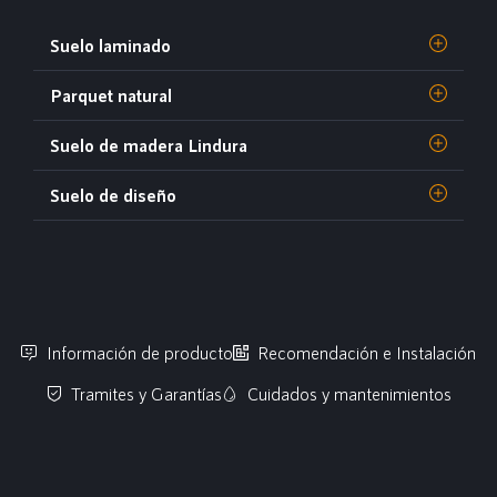
Suelo laminado
Parquet natural
Suelo de madera Lindura
Suelo de diseño
Información de producto
Recomendación e Instalación
Tramites y Garantías
Cuidados y mantenimientos