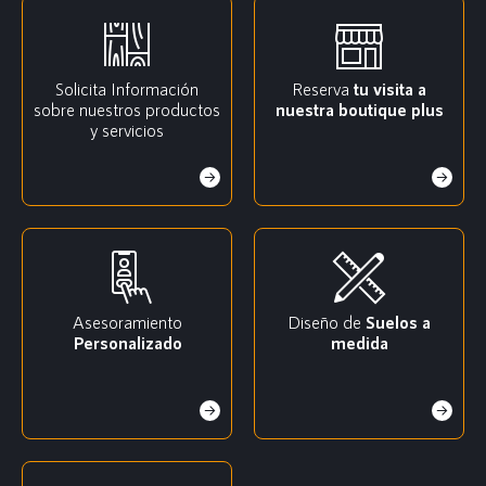
Solicita Información
Reserva
tu visita a
sobre nuestros productos
nuestra boutique plus
y servicios
Asesoramiento
Diseño de
Suelos a
Personalizado
medida