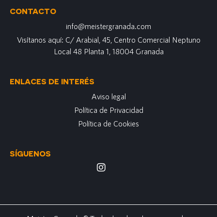
CONTACTO
info@meistergranada.com
Visítanos aquí: C/ Arabial, 45, Centro Comercial Neptuno
Local 48 Planta 1, 18004 Granada
ENLACES DE INTERÉS
Aviso legal
Política de Privacidad
Política de Cookies
SÍGUENOS