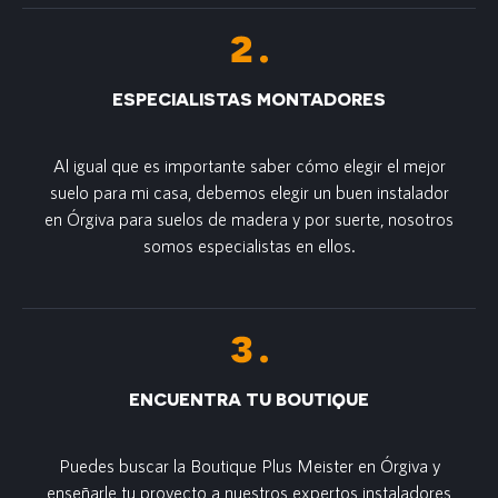
ESPECIALISTAS MONTADORES
Al igual que es importante saber cómo elegir el mejor
suelo para mi casa, debemos elegir un buen instalador
en Órgiva para suelos de madera y por suerte, nosotros
somos especialistas en ellos.
ENCUENTRA TU BOUTIQUE
Puedes buscar la Boutique Plus Meister en Órgiva y
enseñarle tu proyecto a nuestros expertos instaladores