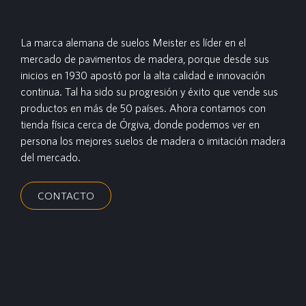
La marca alemana de suelos Meister es líder en el
mercado de pavimentos de madera, porque desde sus
inicios en 1930 apostó por la alta calidad e innovación
continua. Tal ha sido su progresión y éxito que vende sus
productos en más de 50 países. Ahora contamos con
tienda física cerca de Órgiva, donde podemos ver en
persona los mejores suelos de madera o imitación madera
del mercado.
CONTACTO