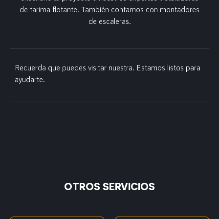
de tarima flotante. También contamos con montadores
de escaleras.
Recuerda que puedes visitar nuestra. Estamos listos para
ayudarte.
OTROS SERVICIOS