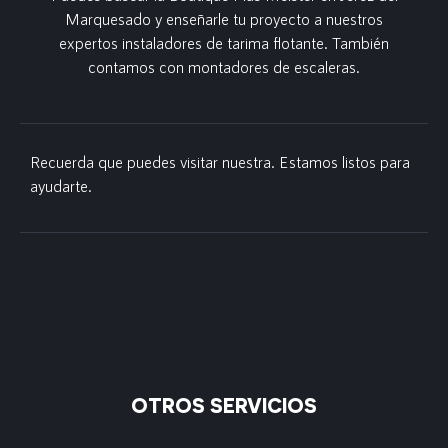
Marquesado y enseñarle tu proyecto a nuestros
expertos instaladores de tarima flotante. También
contamos con montadores de escaleras.
Recuerda que puedes visitar nuestra. Estamos listos para
ayudarte.
OTROS SERVICIOS