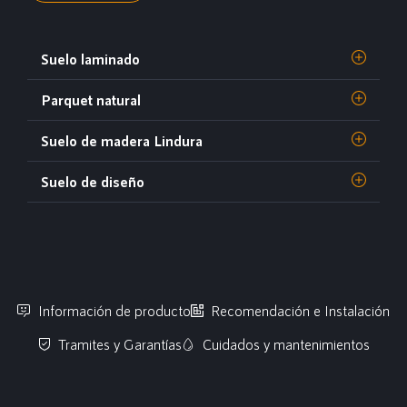
Suelo laminado
Parquet natural
Suelo de madera Lindura
Suelo de diseño
Información de producto
Recomendación e Instalación
Tramites y Garantías
Cuidados y mantenimientos