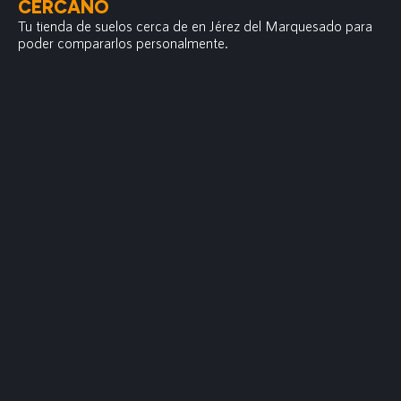
CERCANO
Tu tienda de suelos cerca de en Jérez del Marquesado para
poder compararlos personalmente.