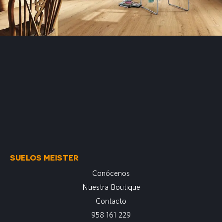
SUELOS MEISTER
Conócenos
Nuestra Boutique
Contacto
958 161 229