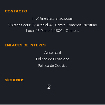
CONTACTO
info@meistergranada.com
Visítanos aquí: C/ Arabial, 45, Centro Comercial Neptuno
Local 48 Planta 1, 18004 Granada
ENLACES DE INTERÉS
Aviso legal
Política de Privacidad
Política de Cookies
SÍGUENOS