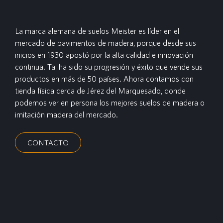
La marca alemana de suelos Meister es líder en el
mercado de pavimentos de madera, porque desde sus
inicios en 1930 apostó por la alta calidad e innovación
continua. Tal ha sido su progresión y éxito que vende sus
productos en más de 50 países. Ahora contamos con
tienda física cerca de Jérez del Marquesado, donde
podemos ver en persona los mejores suelos de madera o
imitación madera del mercado.
CONTACTO