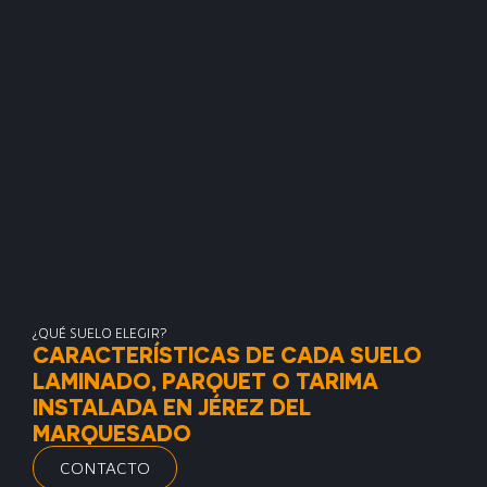
¿QUÉ SUELO ELEGIR?
CARACTERÍSTICAS DE CADA SUELO
LAMINADO, PARQUET O TARIMA
INSTALADA EN JÉREZ DEL
MARQUESADO
CONTACTO