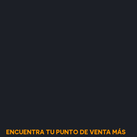
ENCUENTRA TU PUNTO DE VENTA MÁS