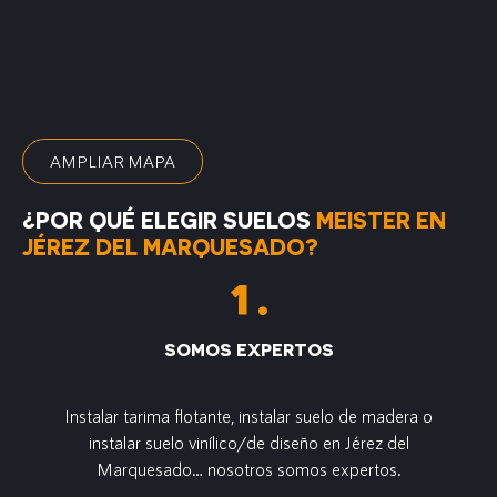
AMPLIAR MAPA
¿POR QUÉ ELEGIR SUELOS
MEISTER EN
JÉREZ DEL MARQUESADO?
SOMOS EXPERTOS
Instalar tarima flotante, instalar suelo de madera o
instalar suelo vinílico/de diseño en Jérez del
Marquesado… nosotros somos expertos.