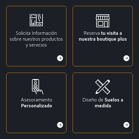
Solicita Información
Reserva
tu visita a
sobre nuestros productos
nuestra boutique plus
y servicios
Asesoramiento
Diseño de
Suelos a
Personalizado
medida