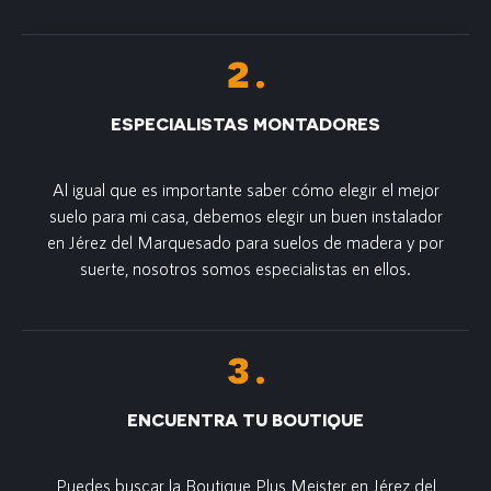
ESPECIALISTAS MONTADORES
Al igual que es importante saber cómo elegir el mejor
suelo para mi casa, debemos elegir un buen instalador
en Jérez del Marquesado para suelos de madera y por
suerte, nosotros somos especialistas en ellos.
ENCUENTRA TU BOUTIQUE
Puedes buscar la Boutique Plus Meister en Jérez del